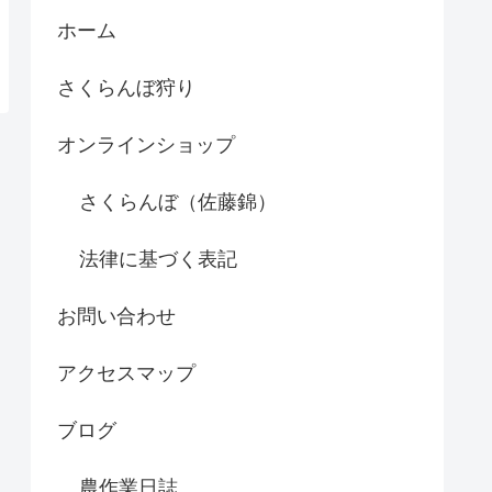
ホーム
さくらんぼ狩り
オンラインショップ
さくらんぼ（佐藤錦）
法律に基づく表記
お問い合わせ
アクセスマップ
ブログ
農作業日誌