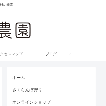
と桃の農園
クセスマップ
ブログ
ホーム
さくらんぼ狩り
オンラインショップ