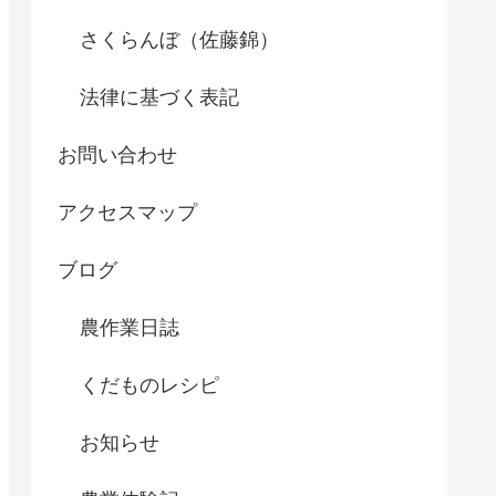
さくらんぼ（佐藤錦）
法律に基づく表記
お問い合わせ
アクセスマップ
ブログ
農作業日誌
くだものレシピ
お知らせ