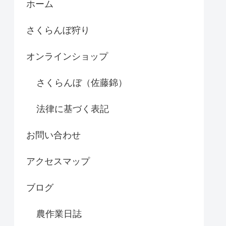
ホーム
さくらんぼ狩り
オンラインショップ
さくらんぼ（佐藤錦）
法律に基づく表記
お問い合わせ
アクセスマップ
ブログ
農作業日誌